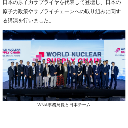
日本の原子力サプライヤを代表して登壇し、日本の
原子力政策やサプライチェーンへの取り組みに関す
る講演を行いました。
WNA事務局長と日本チーム