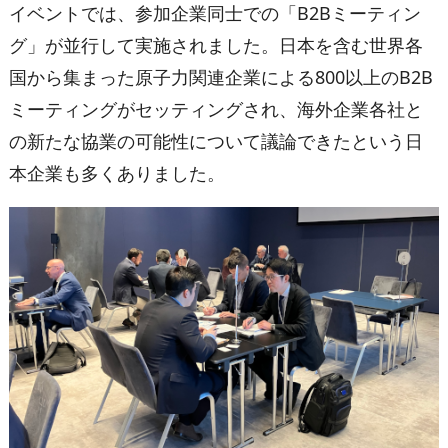
イベントでは、参加企業同士での「B2Bミーティン
グ」が並行して実施されました。日本を含む世界各
国から集まった原子力関連企業による800以上のB2B
ミーティングがセッティングされ、海外企業各社と
の新たな協業の可能性について議論できたという日
本企業も多くありました。