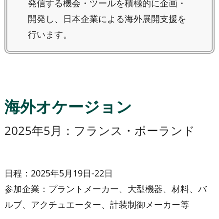
発信する機会・ツールを積極的に企画・
開発し、日本企業による海外展開支援を
行います。
海外オケージョン
2025年5月：フランス・ポーランド
日程
：2025年5月19日-22日
参加企業：プラントメーカー、大型機器、材料、バ
ルブ、アクチュエーター、計装制御メーカー等